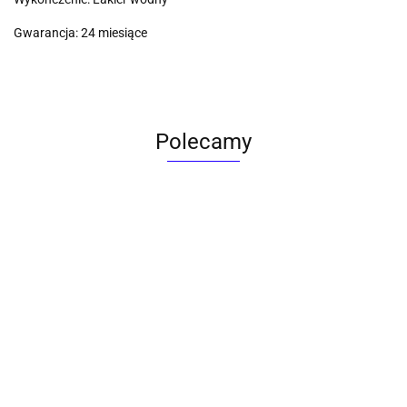
Gwarancja: 24 miesiące
Polecamy