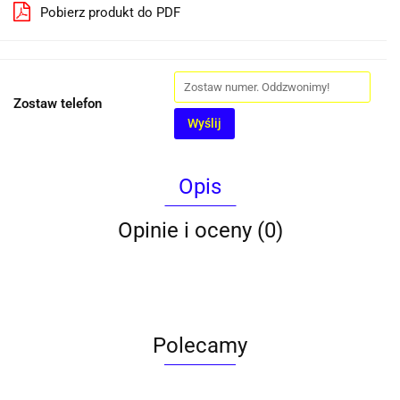
Pobierz produkt do PDF
Zostaw telefon
Wyślij
Opis
Opinie i oceny (0)
Polecamy