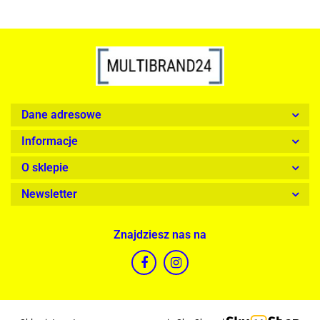
Dane adresowe
Informacje
O sklepie
Newsletter
Znajdziesz nas na