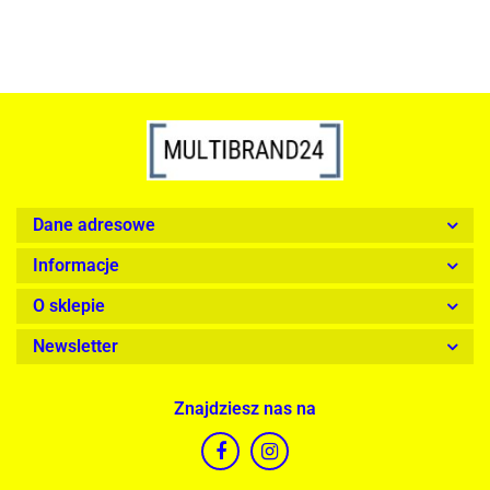
Dane adresowe
Informacje
O sklepie
Newsletter
Znajdziesz nas na