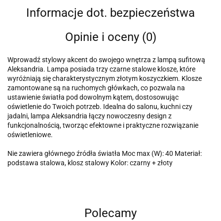
Informacje dot. bezpieczeństwa
Opinie i oceny (0)
Wprowadź stylowy akcent do swojego wnętrza z lampą sufitową
Aleksandria. Lampa posiada trzy czarne stalowe klosze, które
wyróżniają się charakterystycznym złotym koszyczkiem. Klosze
zamontowane są na ruchomych główkach, co pozwala na
ustawienie światła pod dowolnym kątem, dostosowując
oświetlenie do Twoich potrzeb. Idealna do salonu, kuchni czy
jadalni, lampa Aleksandria łączy nowoczesny design z
funkcjonalnością, tworząc efektowne i praktyczne rozwiązanie
oświetleniowe.
Nie zawiera głównego źródła światła Moc max (W): 40 Materiał:
podstawa stalowa, klosz stalowy Kolor: czarny + złoty
Polecamy