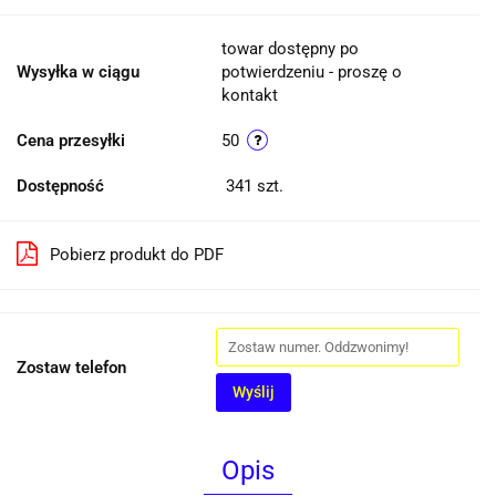
towar dostępny po
Wysyłka w ciągu
potwierdzeniu - proszę o
kontakt
Cena przesyłki
50
Dostępność
341
szt.
Pobierz produkt do PDF
Zostaw telefon
Wyślij
Opis