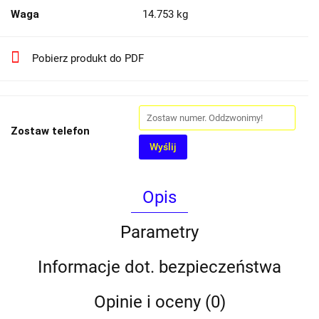
Waga
14.753 kg
Pobierz produkt do PDF
Zostaw telefon
Wyślij
Opis
Parametry
Informacje dot. bezpieczeństwa
Opinie i oceny (0)