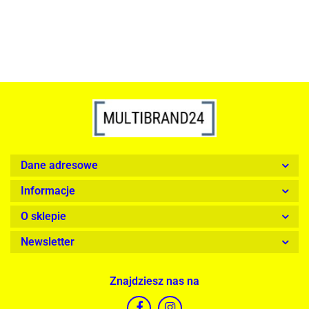
Dane adresowe
Informacje
O sklepie
Newsletter
Znajdziesz nas na