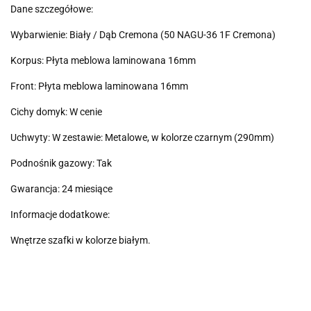
Dane szczegółowe:
Wybarwienie: Biały / Dąb Cremona (50 NAGU-36 1F Cremona)
Korpus: Płyta meblowa laminowana 16mm
Front: Płyta meblowa laminowana 16mm
Cichy domyk: W cenie
Uchwyty: W zestawie: Metalowe, w kolorze czarnym (290mm)
Podnośnik gazowy: Tak
Gwarancja: 24 miesiące
Informacje dodatkowe:
Wnętrze szafki w kolorze białym.