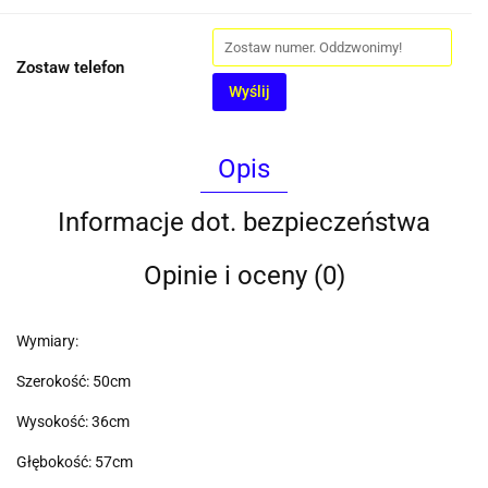
Zostaw telefon
Wyślij
Opis
Informacje dot. bezpieczeństwa
Opinie i oceny (0)
Wymiary:
Szerokość: 50cm
Wysokość: 36cm
Głębokość: 57cm