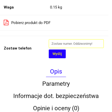
Waga
0.15 kg
Pobierz produkt do PDF
Zostaw telefon
Wyślij
Opis
Parametry
Informacje dot. bezpieczeństwa
Opinie i oceny (0)