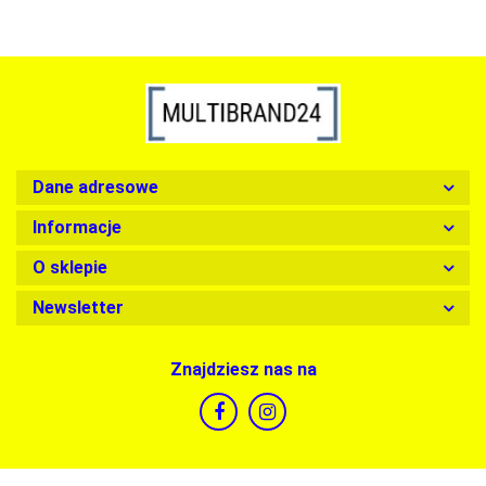
Dane adresowe
Informacje
O sklepie
Newsletter
Znajdziesz nas na