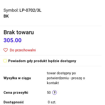
Symbol:
LP-0702/3L
BK
Brak towaru
305.00
Do przechowalni
Powiadom gdy produkt będzie dostępny
towar dostępny po
Wysyłka w ciągu
potwierdzeniu - proszę o
kontakt
Cena przesyłki
50
Dostępność
0
szt.