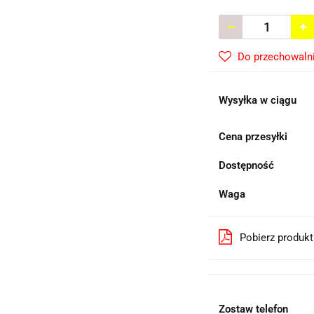
Do przechowaln
Wysyłka w ciągu
Cena przesyłki
Dostępność
Waga
Pobierz produk
Zostaw telefon