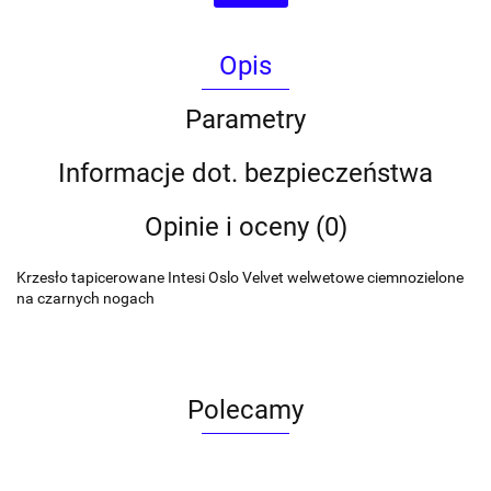
Opis
Parametry
Informacje dot. bezpieczeństwa
Opinie i oceny (0)
Krzesło tapicerowane Intesi Oslo Velvet welwetowe ciemnozielone
na czarnych nogach
Polecamy