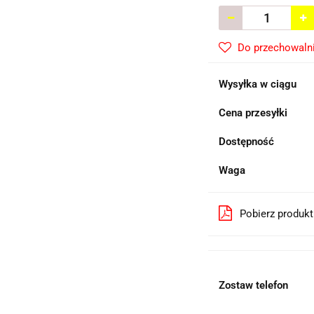
Do przechowaln
Wysyłka w ciągu
Cena przesyłki
Dostępność
Waga
Pobierz produk
Zostaw telefon