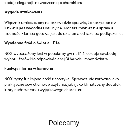
dodaje elegancji i nowoczesnego charakteru.
Wygoda użytkowania
Włącznik umieszczony na przewodzie sprawia, że korzystanie z
kinkietu jest wygodne i intuicyjne. Montaż również nie sprawia
trudności - lampa gotowa jest do działania od razu po podłączeniu.
Wymienne źródło światła - E14
NOX wyposażony jest w popularny gwint E14, co daje swobodę
wyboru żarówki o odpowiadającej Ci barwie i mocy światła.
Funkcja i forma w harmonii
NOX łączy funkcjonalność z estetyką. Sprawdzi się zarówno jako
praktyczne oświetlenie do czytania, jak i jako klimatyczny dodatek,
który nada wnętrzu wyjątkowego charakteru.
Polecamy