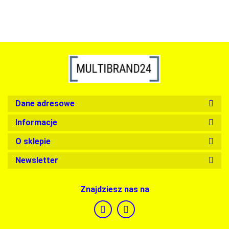
Dane adresowe
Informacje
O sklepie
Newsletter
Znajdziesz nas na