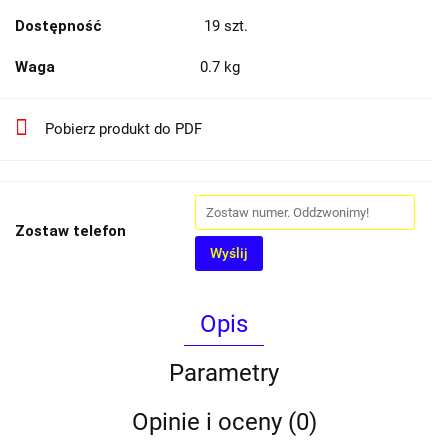
Dostępność
19
szt.
Waga
0.7 kg
Pobierz produkt do PDF
Zostaw telefon
Wyślij
Opis
Parametry
Opinie i oceny (0)