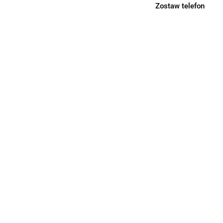
Zostaw telefon