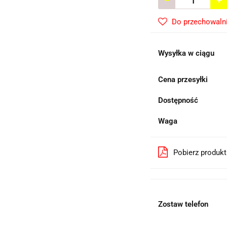
Do przechowaln
Wysyłka w ciągu
Cena przesyłki
Dostępność
Waga
Pobierz produk
Zostaw telefon