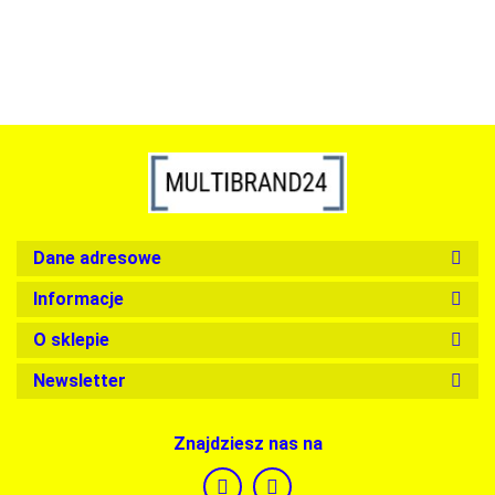
Dane adresowe
Informacje
O sklepie
Newsletter
Znajdziesz nas na