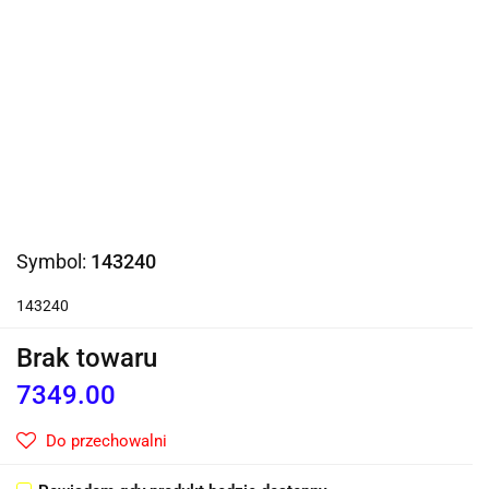
Symbol:
143240
143240
Brak towaru
7349.00
Do przechowalni