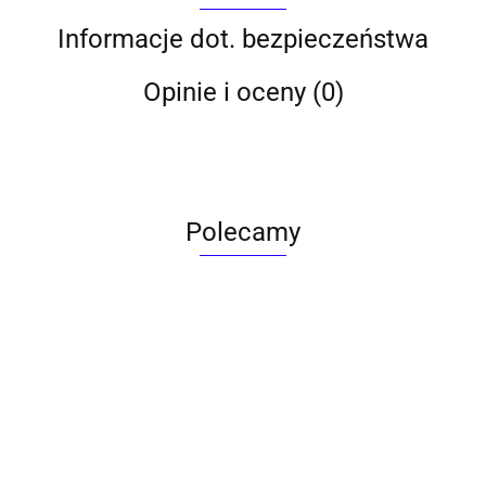
Informacje dot. bezpieczeństwa
Opinie i oceny (0)
Polecamy